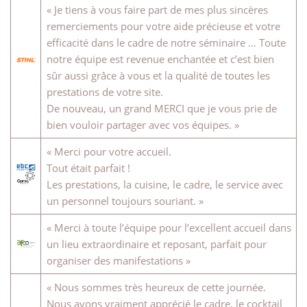
« Je tiens à vous faire part de mes plus sincères
remerciements pour votre aide précieuse et votre
efficacité dans le cadre de notre séminaire … Toute
notre équipe est revenue enchantée et c’est bien
sûr aussi grâce à vous et la qualité de toutes les
prestations de votre site.
De nouveau, un grand MERCI que je vous prie de
bien vouloir partager avec vos équipes. »
« Merci pour votre accueil.
Tout était parfait !
Les prestations, la cuisine, le cadre, le service avec
un personnel toujours souriant. »
« Merci à toute l’équipe pour l’excellent accueil dans
un lieu extraordinaire et reposant, parfait pour
organiser des manifestations »
« Nous sommes très heureux de cette journée.
Nous avons vraiment apprécié le cadre, le cocktail