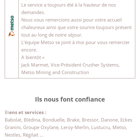
Le service a toujours été à la hauteur de nos
demandes.
Nous vous remercions aussi pour votre accueil
chaleureux ainsi que votre sourire toujours présent
tout au long de notre séjour.
L’équipe Metso se joint à moi pour vous remercier
encore.
A bientôt «
Jack Marmet, Vice-Président Crusher Systems,
Metso Mining and Construction
Ils nous font confiance
Bi
ens et services :
Babolat, Blédina, Bonduelle, Brake, Bressor, Danone, Eckes
Granini, Groupe Oxylane, Leroy-Merlin, Lustucru, Metso,
Nestles, Régilait …