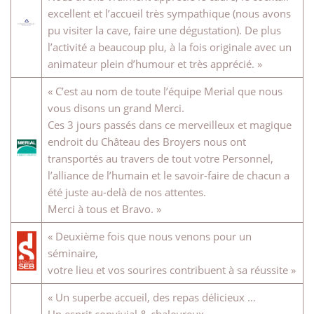
excellent et l’accueil très sympathique (nous avons
pu visiter la cave, faire une dégustation). De plus
l’activité a beaucoup plu, à la fois originale avec un
animateur plein d’humour et très apprécié. »
« C’est au nom de toute l’équipe Merial que nous
vous disons un grand Merci.
Ces 3 jours passés dans ce merveilleux et magique
endroit du Château des Broyers nous ont
transportés au travers de tout votre Personnel,
l’alliance de l’humain et le savoir-faire de chacun a
été juste au-delà de nos attentes.
Merci à tous et Bravo. »
« Deuxième fois que nous venons pour un
séminaire,
votre lieu et vos sourires contribuent à sa réussite »
« Un superbe accueil, des repas délicieux …
Un esprit convivial & chaleureux.