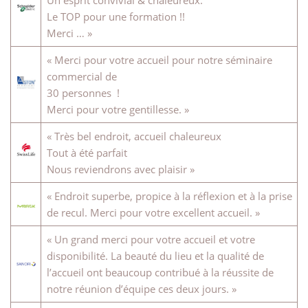
Le TOP pour une formation !!
Merci … »
« Merci pour votre accueil pour notre séminaire
commercial de
30 personnes !
Merci pour votre gentillesse. »
« Très bel endroit, accueil chaleureux
Tout à été parfait
Nous reviendrons avec plaisir »
« Endroit superbe, propice à la réflexion et à la prise
de recul. Merci pour votre excellent accueil. »
« Un grand merci pour votre accueil et votre
disponibilité. La beauté du lieu et la qualité de
l’accueil ont beaucoup contribué à la réussite de
notre réunion d’équipe ces deux jours. »