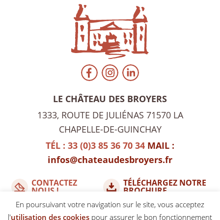
LE CHÂTEAU DES BROYERS
1333, ROUTE DE JULIÉNAS
71570 LA
CHAPELLE-DE-GUINCHAY
TÉL : 33 (0)3 85 36 70 34
MAIL :
infos@chateaudesbroyers.fr
CONTACTEZ
TÉLÉCHARGEZ NOTRE
NOUS !
BROCHURE
En poursuivant votre navigation sur le site, vous acceptez
l'
utilisation des cookies
pour assurer le bon fonctionnement