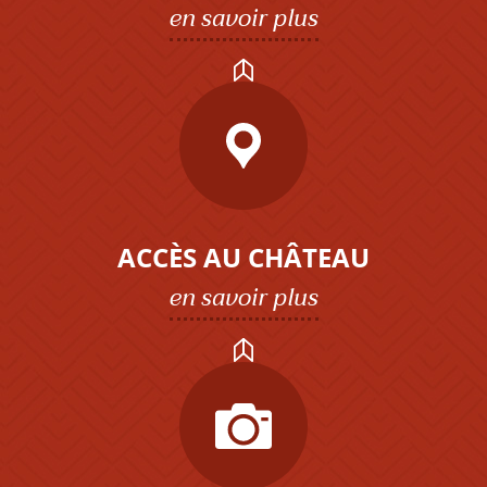
en savoir plus
ACCÈS AU CHÂTEAU
en savoir plus