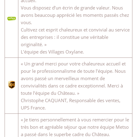
accueil.
Vous disposez d’un écrin de grande valeur. Nous
avons beaucoup apprécié les moments passés chez
vous.
Cultivez cet esprit chaleureux et convivial au service
des entreprises : il constitue une véritable
originalité. »
L’équipe des Villages Oxylane.
« Un grand merci pour votre chaleureux accueil et
pour le professionnalisme de toute l’équipe. Nous
avons passé un merveilleux moment de
convivialités dans ce cadre exceptionnel. Merci à
toute l’équipe du Château. »
Christophe CAQUANT, Responsable des ventes,
UPS France.
« Je tiens personnellement à vous remercier pour le
très bon et agréable séjour que notre équipe Metso
a passé dans le superbe cadre du Château.