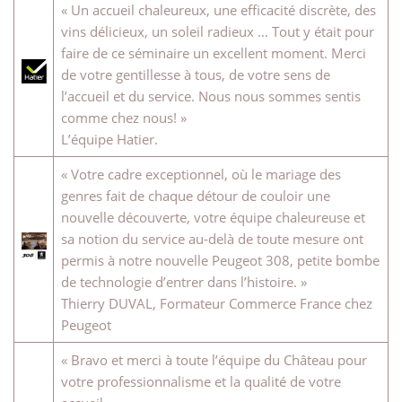
« Un accueil chaleureux, une efficacité discrète, des
vins délicieux, un soleil radieux … Tout y était pour
faire de ce séminaire un excellent moment. Merci
de votre gentillesse à tous, de votre sens de
l’accueil et du service. Nous nous sommes sentis
comme chez nous! »
L’équipe Hatier.
« Votre cadre exceptionnel, où le mariage des
genres fait de chaque détour de couloir une
nouvelle découverte, votre équipe chaleureuse et
sa notion du service au-delà de toute mesure ont
permis à notre nouvelle Peugeot 308, petite bombe
de technologie d’entrer dans l’histoire. »
Thierry DUVAL, Formateur Commerce France chez
Peugeot
« Bravo et merci à toute l’équipe du Château pour
votre professionnalisme et la qualité de votre