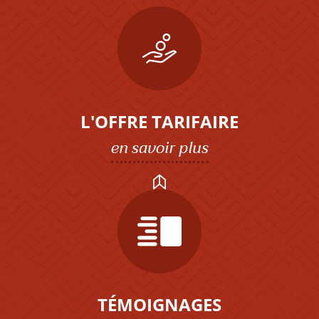
L'OFFRE TARIFAIRE
en savoir plus
TÉMOIGNAGES