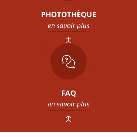
PHOTOTHÈQUE
en savoir plus
FAQ
en savoir plus