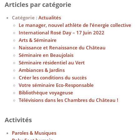
Articles par catégorie
Catégorie :
Actualités
Le manager, nouvel athlète de l’énergie collective
International Rosé Day – 17 Juin 2022
Arts & Séminaire
Naissance et Renaissance du Château
Séminaire en Beaujolais
Séminaire résidentiel au Vert
Ambiances & Jardins
Créer les conditions du succès
Votre séminaire Eco-Responsable
Bibliothèque voyageuse
Télévisions dans les Chambres du Château !
Activités
Paroles & Musiques