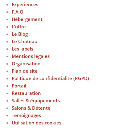
Expériences
F.A.Q.
Hébergement
L’offre
Le Blog
Le Château
Les labels
Mentions légales
Organisation
Plan de site
Politique de confidentialité (RGPD)
Portail
Restauration
Salles & équipements
Salons & Détente
Témoignages
Utilisation des cookies