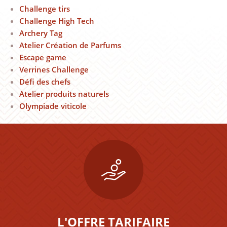
Challenge tirs
Challenge High Tech
Archery Tag
Atelier Création de Parfums
Escape game
Verrines Challenge
Défi des chefs
Atelier produits naturels
Olympiade viticole
L'OFFRE TARIFAIRE