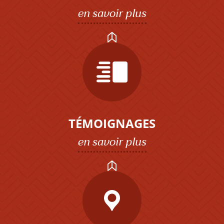
en savoir plus
TÉMOIGNAGES
en savoir plus