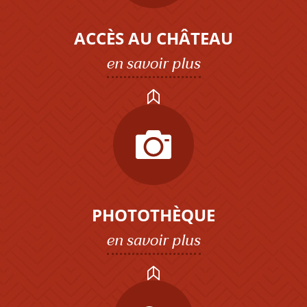
ACCÈS AU CHÂTEAU
en savoir plus
PHOTOTHÈQUE
en savoir plus