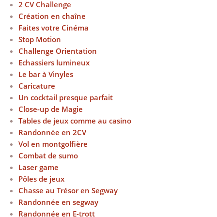
2 CV Challenge
Création en chaîne
Faites votre Cinéma
Stop Motion
Challenge Orientation
Echassiers lumineux
Le bar à Vinyles
Caricature
Un cocktail presque parfait
Close-up de Magie
Tables de jeux comme au casino
Randonnée en 2CV
Vol en montgolfière
Combat de sumo
Laser game
Pôles de jeux
Chasse au Trésor en Segway
Randonnée en segway
Randonnée en E-trott