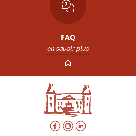
FAQ
en savoir plus