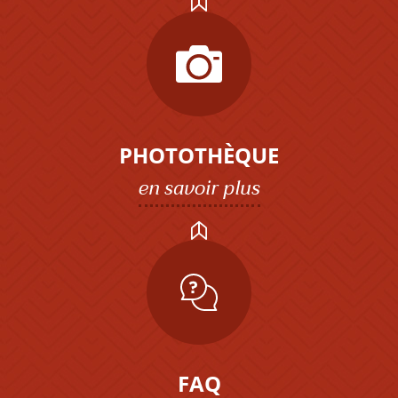
PHOTOTHÈQUE
en savoir plus
FAQ