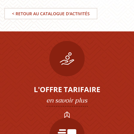
< RETOUR AU CATALOGUE D'ACTIVITÉS
L'OFFRE TARIFAIRE
en savoir plus