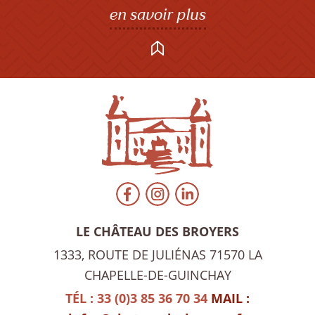
en savoir plus
LE CHÂTEAU DES BROYERS
1333, ROUTE DE JULIÉNAS
71570 LA
CHAPELLE-DE-GUINCHAY
TÉL : 33 (0)3 85 36 70 34
MAIL :