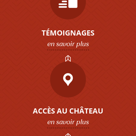
TÉMOIGNAGES
en savoir plus
ACCÈS AU CHÂTEAU
en savoir plus