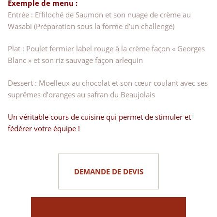
Exemple de menu :
Entrée : Effiloché de Saumon et son nuage de crème au
Wasabi (Préparation sous la forme d’un challenge)
Plat : Poulet fermier label rouge à la crème façon « Georges
Blanc » et son riz sauvage façon arlequin
Dessert : Moelleux au chocolat et son cœur coulant avec ses
suprêmes d’oranges au safran du Beaujolais
Un véritable cours de cuisine qui permet de stimuler et
fédérer votre équipe !
DEMANDE DE DEVIS