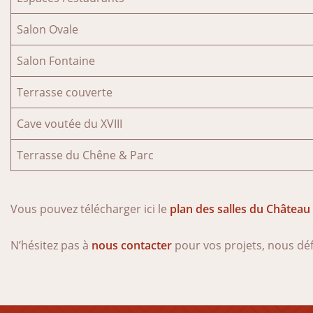
Salon Ovale
Salon Fontaine
Terrasse couverte
Cave voutée du XVIII
Terrasse du Chêne & Parc
Vous pouvez télécharger ici le
plan des salles du Château
N’hésitez pas à
nous contacter
pour vos projets, nous déf