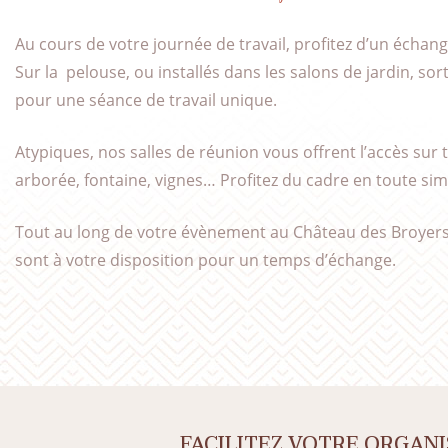
Au cours de votre journée de travail, profitez d’un échan
Sur la pelouse, ou installés dans les salons de jardin, sort
pour une séance de travail unique.
Atypiques, nos salles de réunion vous offrent l’accès sur 
arborée, fontaine, vignes… Profitez du cadre en toute simp
Tout au long de votre évènement au Château des Broyers,
sont à votre disposition pour un temps d’échange.
FACILITEZ VOTRE ORGANI