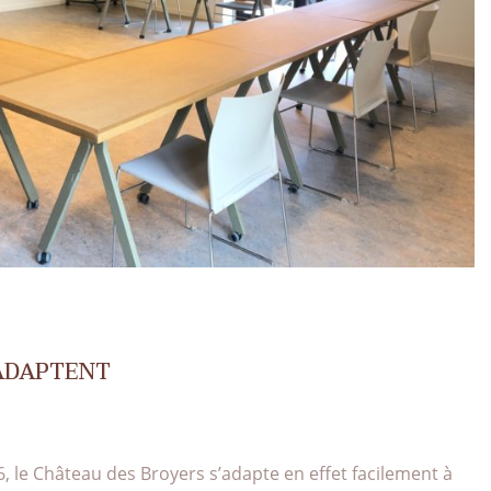
’ADAPTENT
 le Château des Broyers s’adapte en effet facilement à