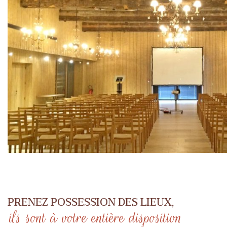
PRENEZ POSSESSION DES LIEUX,
ils sont à votre entière disposition