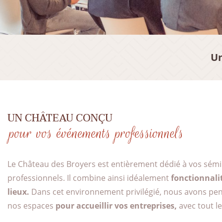
Un
UN CHÂTEAU CONÇU
pour vos événements professionnels
Le Château des Broyers est entièrement dédié à vos sém
professionnels. Il combine ainsi idéalement
fonctionnali
lieux.
Dans cet environnement privilégié, nous avons pe
nos espaces
pour accueillir vos entreprises,
avec tout le