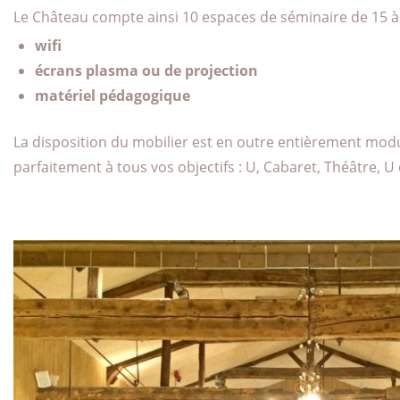
Le Château compte ainsi 10 espaces de séminaire de 15 à 
wifi
écrans plasma ou de projection
matériel pédagogique
La disposition du mobilier est en outre entièrement modu
parfaitement à tous vos objectifs : U, Cabaret, Théâtre, 