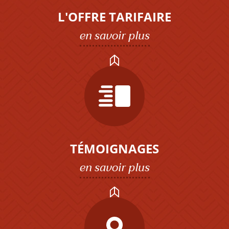
L'OFFRE TARIFAIRE
en savoir plus
TÉMOIGNAGES
en savoir plus