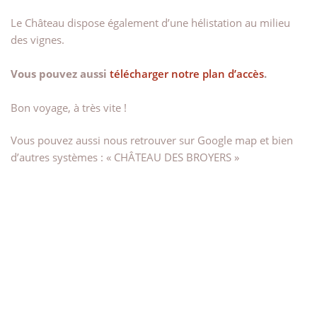
Le Château dispose également d’une hélistation au milieu
des vignes.
Vous pouvez aussi
télécharger notre plan d’accès
.
Bon voyage, à très vite !
Vous pouvez aussi nous retrouver sur Google map et bien
d’autres systèmes : « CHÂTEAU DES BROYERS »