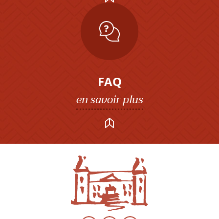
FAQ
en savoir plus