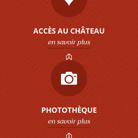
ACCÈS AU CHÂTEAU
en savoir plus
PHOTOTHÈQUE
en savoir plus