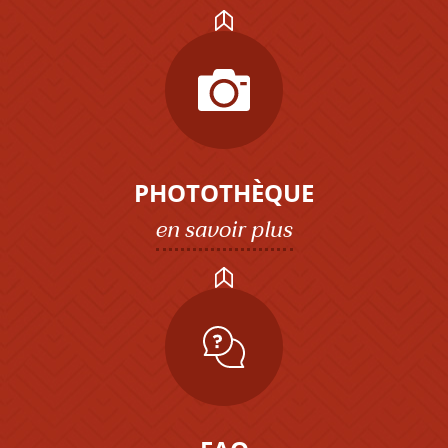
PHOTOTHÈQUE
en savoir plus