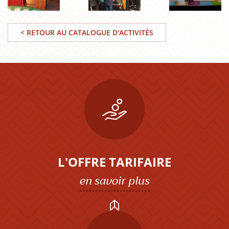
< RETOUR AU CATALOGUE D'ACTIVITÉS
L'OFFRE TARIFAIRE
en savoir plus