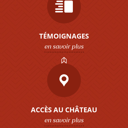
TÉMOIGNAGES
en savoir plus
ACCÈS AU CHÂTEAU
en savoir plus