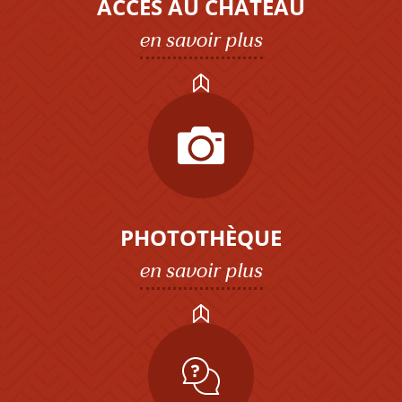
ACCÈS AU CHÂTEAU
en savoir plus
PHOTOTHÈQUE
en savoir plus