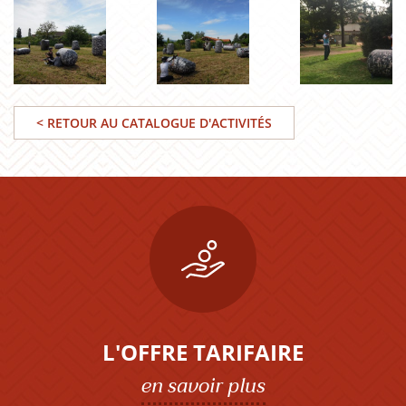
< RETOUR AU CATALOGUE D'ACTIVITÉS
L'OFFRE TARIFAIRE
en savoir plus