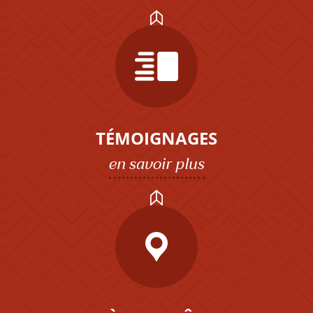
TÉMOIGNAGES
en savoir plus