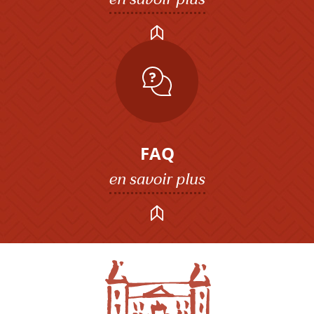
FAQ
en savoir plus