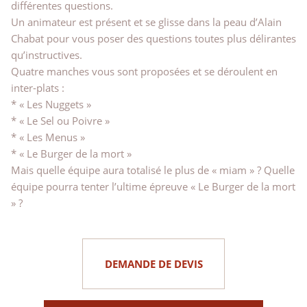
différentes questions.
Un animateur est présent et se glisse dans la peau d’Alain
Chabat pour vous poser des questions toutes plus délirantes
qu’instructives.
Quatre manches vous sont proposées et se déroulent en
inter-plats :
* « Les Nuggets »
* « Le Sel ou Poivre »
* « Les Menus »
* « Le Burger de la mort »
Mais quelle équipe aura totalisé le plus de « miam » ? Quelle
équipe pourra tenter l’ultime épreuve « Le Burger de la mort
» ?
DEMANDE DE DEVIS