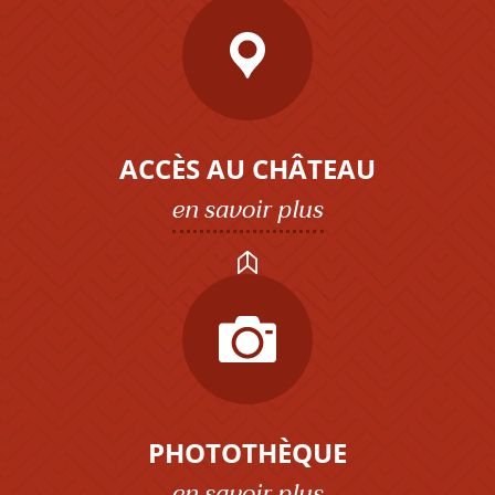
ACCÈS AU CHÂTEAU
en savoir plus
PHOTOTHÈQUE
en savoir plus