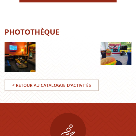
PHOTOTHÈQUE
< RETOUR AU CATALOGUE D'ACTIVITÉS