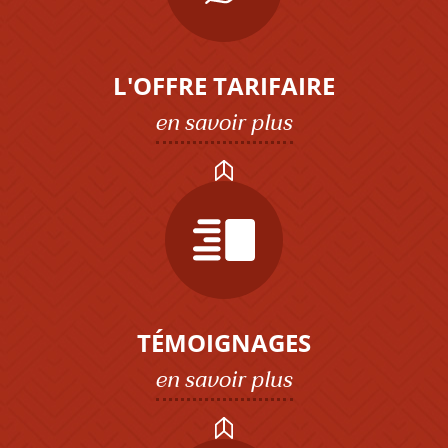
L'OFFRE TARIFAIRE
en savoir plus
TÉMOIGNAGES
en savoir plus