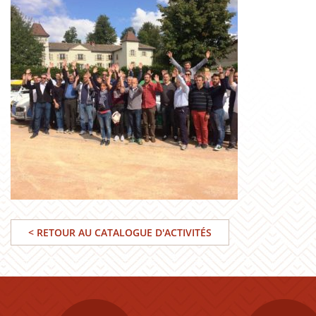
< RETOUR AU CATALOGUE D'ACTIVITÉS