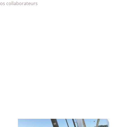
vos collaborateurs