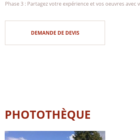
Phase 3 : Partagez votre expérience et vos oeuvres avec 
DEMANDE DE DEVIS
PHOTOTHÈQUE