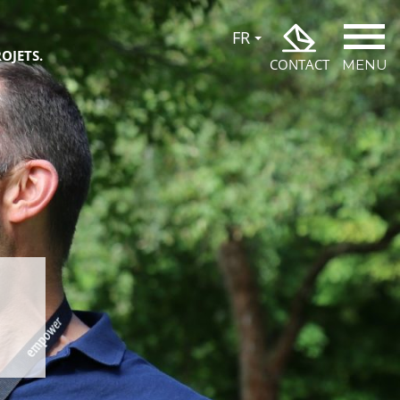
OJETS.
CONTACT
MENU