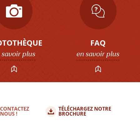
OTOTHÈQUE
FAQ
 savoir plus
en savoir plus
CONTACTEZ
TÉLÉCHARGEZ NOTRE
NOUS !
BROCHURE