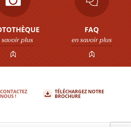
OTOTHÈQUE
FAQ
 savoir plus
en savoir plus
CONTACTEZ
TÉLÉCHARGEZ NOTRE
NOUS !
BROCHURE