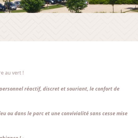
e au vert !
ersonnel réactif, discret et souriant, le confort de
eu ou dans le parc et une convivialité sans cesse mise