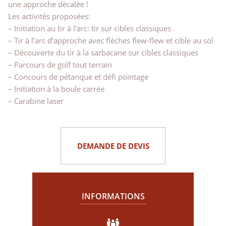
une approche décalée !
Les activités proposées:
– Initiation au tir à l’arc: tir sur cibles classiques
– Tir à l’arc d’approche avec flèches flew-flew et cible au sol
– Découverte du tir à la sarbacane sur cibles classiques
– Parcours de golf tout terrain
– Concours de pétanque et défi pointage
– Initiation à la boule carrée
– Carabine laser
DEMANDE DE DEVIS
INFORMATIONS