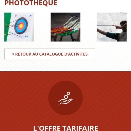
PHOTOTHÈQUE
< RETOUR AU CATALOGUE D'ACTIVITÉS
L'OFFRE TARIFAIRE