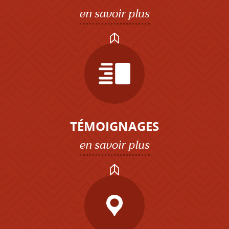
en savoir plus
TÉMOIGNAGES
en savoir plus