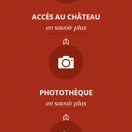
ACCÈS AU CHÂTEAU
en savoir plus
PHOTOTHÈQUE
en savoir plus