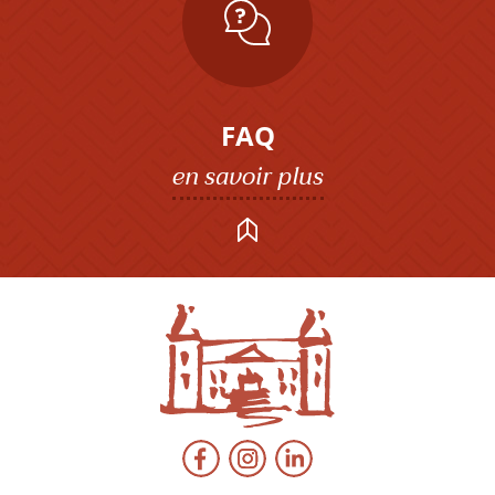
FAQ
en savoir plus