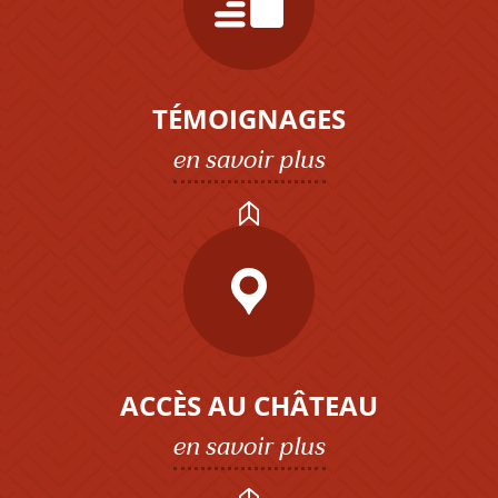
TÉMOIGNAGES
en savoir plus
ACCÈS AU CHÂTEAU
en savoir plus