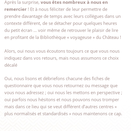
Après la surprise,
vous êtes nombreux à nous en
remercier
! Et à nous féliciter de leur permettre de
prendre davantage de temps avec leurs collègues dans un
contexte différent, de se détacher pour quelques heures
du petit écran … voir même de retrouver le plaisir de lire
en profitant de la Bibliothèque « voyageuse » du Château !
Alors, oui nous vous écoutons toujours ce que vous nous
indiquez dans vos retours, mais nous assumons ce choix
décalé
Oui, nous lisons et débriefons chacune des fiches de
questionnaire que vous nous retournez ou message que
vous nous adressez ; oui nous les mettons en perspective ;
oui parfois nous hésitons et nous pouvons nous tromper
mais dans ce lieu qui se veut différent d’autres centres «
plus normalisés et standardisés » nous maintenons ce cap.