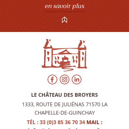
en savoir plus
LE CHÂTEAU DES BROYERS
1333, ROUTE DE JULIÉNAS
71570 LA
CHAPELLE-DE-GUINCHAY
TÉL : 33 (0)3 85 36 70 34
MAIL :