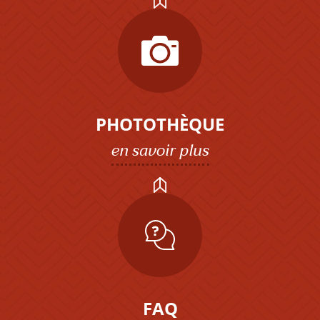
PHOTOTHÈQUE
en savoir plus
FAQ