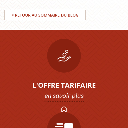
< RETOUR AU SOMMAIRE DU BLOG
L'OFFRE TARIFAIRE
en savoir plus