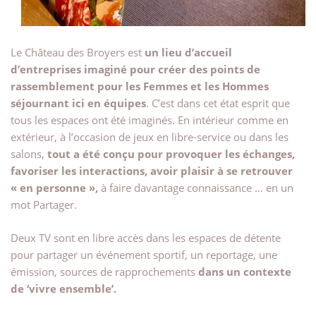
Le Château des Broyers est
un lieu d’accueil
d’entreprises imaginé pour créer des points de
rassemblement pour les Femmes et les Hommes
séjournant ici en équipes
. C’est dans cet état esprit que
tous les espaces ont été imaginés. En intérieur comme en
extérieur, à l’occasion de jeux en libre-service ou dans les
salons,
tout a été conçu pour provoquer les échanges,
favoriser les interactions, avoir plaisir à se retrouver
« en personne »,
à faire davantage connaissance … en un
mot Partager.
Deux TV sont en libre accès dans les espaces de détente
pour partager un événement sportif, un reportage, une
émission, sources de rapprochements
dans un contexte
de ‘vivre ensemble’.