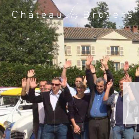
Skip
to
content