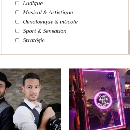
Ludique
Musical & Artistique
Oenologique & viticole
Sport & Sensation
Stratégie