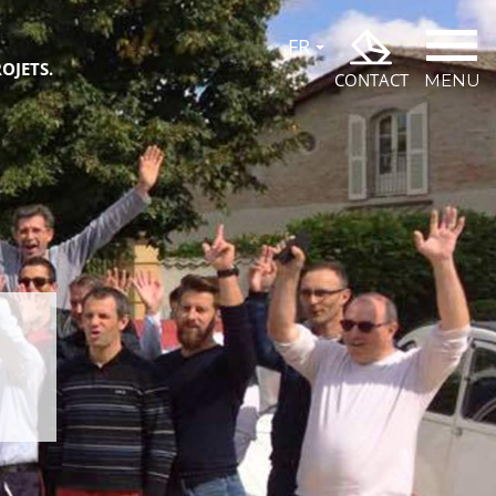
OJETS.
CONTACT
MENU