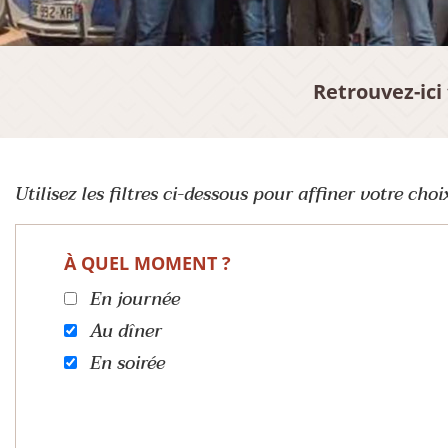
Retrouvez-ici
Utilisez les filtres ci-dessous pour affiner votre choi
À QUEL MOMENT ?
En journée
Au dîner
En soirée